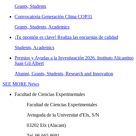
Grants, Students
Convocatoria Generación Clima COP31
Grants, Students, Academics
¡Tu oponión es clave! Realiza las encuestas de calidad
Students, Academics
Premios y Ayudas a la Investigación 2026. Instituto Alicantino
Juan Gil Albert
Alumni, Grants, Students, Research and Innovation
SEE MORE
News
Facultad de Ciencias Experimentales
Facultad de Ciencias Experimentales
Avinguda de la Universitat d'Elx, S/N
03202 Elx (Alacant)
Tel. 96 665 8691