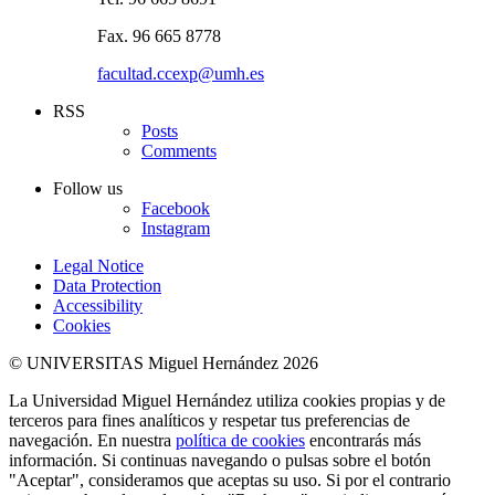
Fax. 96 665 8778
facultad.ccexp@umh.es
RSS
Posts
Comments
Follow us
Facebook
Instagram
Legal Notice
Data Protection
Accessibility
Cookies
© UNIVERSITAS Miguel Hernández 2026
La Universidad Miguel Hernández utiliza cookies propias y de
terceros para fines analíticos y respetar tus preferencias de
navegación. En nuestra
política de cookies
encontrarás más
información. Si continuas navegando o pulsas sobre el botón
"Aceptar", consideramos que aceptas su uso. Si por el contrario