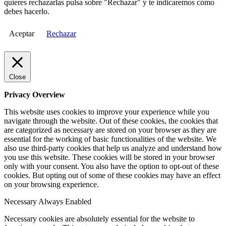
quieres rechazarlas pulsa sobre "Rechazar" y te indicaremos cómo
debes hacerlo.
Aceptar
Rechazar
Close
Privacy Overview
This website uses cookies to improve your experience while you
navigate through the website. Out of these cookies, the cookies that
are categorized as necessary are stored on your browser as they are
essential for the working of basic functionalities of the website. We
also use third-party cookies that help us analyze and understand how
you use this website. These cookies will be stored in your browser
only with your consent. You also have the option to opt-out of these
cookies. But opting out of some of these cookies may have an effect
on your browsing experience.
Necessary
Always Enabled
Necessary cookies are absolutely essential for the website to