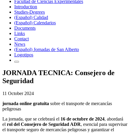
Facultad de Ciencias Experimentales
Introduction
Studies-Degrees
(Español) Calidad
(Español) Calendarios
Documents
Links
Contact
News
(Español) Jornadas de San Alberto
Logotipos
JORNADA TECNICA: Consejero de
Seguridad
11 October 2024
jornada online gratuita
sobre el transporte de mercancías
peligrosas
La jornada, que se celebrará el
16 de octubre de 2024
, abordará
el
rol del Consejero de Seguridad ADR
, esencial para supervisar
el transporte seguro de mercancías peligrosas y garantizar el