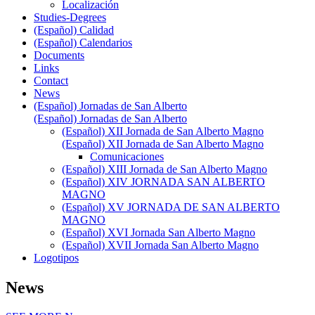
Localización
Studies-Degrees
(Español) Calidad
(Español) Calendarios
Documents
Links
Contact
News
(Español) Jornadas de San Alberto
(Español) Jornadas de San Alberto
(Español) XII Jornada de San Alberto Magno
(Español) XII Jornada de San Alberto Magno
Comunicaciones
(Español) XIII Jornada de San Alberto Magno
(Español) XIV JORNADA SAN ALBERTO
MAGNO
(Español) XV JORNADA DE SAN ALBERTO
MAGNO
(Español) XVI Jornada San Alberto Magno
(Español) XVII Jornada San Alberto Magno
Logotipos
News