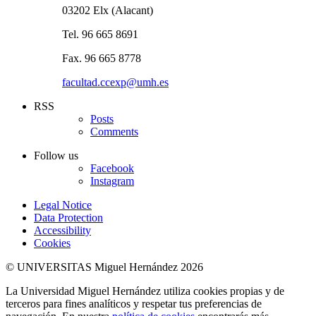
03202 Elx (Alacant)
Tel. 96 665 8691
Fax. 96 665 8778
facultad.ccexp@umh.es
RSS
Posts
Comments
Follow us
Facebook
Instagram
Legal Notice
Data Protection
Accessibility
Cookies
© UNIVERSITAS Miguel Hernández 2026
La Universidad Miguel Hernández utiliza cookies propias y de
terceros para fines analíticos y respetar tus preferencias de