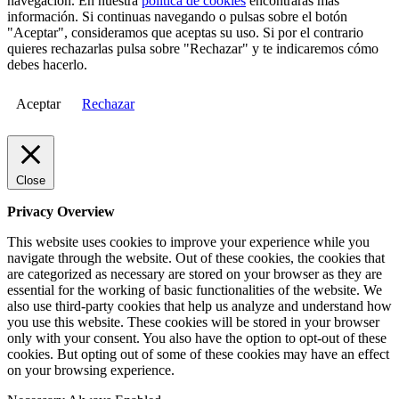
navegación. En nuestra
política de cookies
encontrarás más
información. Si continuas navegando o pulsas sobre el botón
"Aceptar", consideramos que aceptas su uso. Si por el contrario
quieres rechazarlas pulsa sobre "Rechazar" y te indicaremos cómo
debes hacerlo.
Aceptar
Rechazar
Close
Privacy Overview
This website uses cookies to improve your experience while you
navigate through the website. Out of these cookies, the cookies that
are categorized as necessary are stored on your browser as they are
essential for the working of basic functionalities of the website. We
also use third-party cookies that help us analyze and understand how
you use this website. These cookies will be stored in your browser
only with your consent. You also have the option to opt-out of these
cookies. But opting out of some of these cookies may have an effect
on your browsing experience.