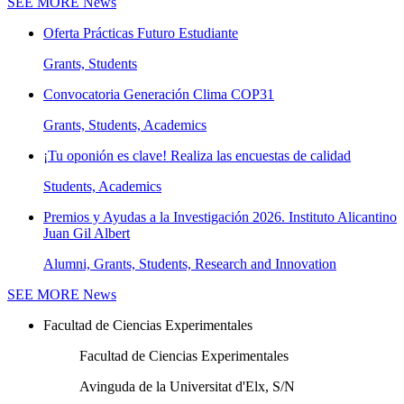
SEE MORE
News
Oferta Prácticas Futuro Estudiante
Grants, Students
Convocatoria Generación Clima COP31
Grants, Students, Academics
¡Tu oponión es clave! Realiza las encuestas de calidad
Students, Academics
Premios y Ayudas a la Investigación 2026. Instituto Alicantino
Juan Gil Albert
Alumni, Grants, Students, Research and Innovation
SEE MORE
News
Facultad de Ciencias Experimentales
Facultad de Ciencias Experimentales
Avinguda de la Universitat d'Elx, S/N