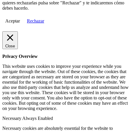
quieres rechazarlas pulsa sobre "Rechazar" y te indicaremos cómo
debes hacerlo.
Aceptar
Rechazar
Close
Privacy Overview
This website uses cookies to improve your experience while you
navigate through the website. Out of these cookies, the cookies that
are categorized as necessary are stored on your browser as they are
essential for the working of basic functionalities of the website. We
also use third-party cookies that help us analyze and understand how
you use this website. These cookies will be stored in your browser
only with your consent. You also have the option to opt-out of these
cookies. But opting out of some of these cookies may have an effect
on your browsing experience.
Necessary
Always Enabled
Necessary cookies are absolutely essential for the website to