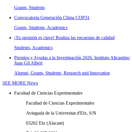
Grants, Students
Convocatoria Generación Clima COP31
Grants, Students, Academics
¡Tu oponión es clave! Realiza las encuestas de calidad
Students, Academics
Premios y Ayudas a la Investigación 2026. Instituto Alicantino
Juan Gil Albert
Alumni, Grants, Students, Research and Innovation
SEE MORE
News
Facultad de Ciencias Experimentales
Facultad de Ciencias Experimentales
Avinguda de la Universitat d'Elx, S/N
03202 Elx (Alacant)