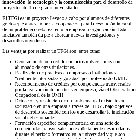
innovación
, la
tecnología
y la
comunicación
para el desarrollo de
proyectos de fin de grado universitarios.
El TFGi es un proyecto llevado a cabo por alumnos de diferentes
grados que apuestan por la cooperación para la resolución integral
de un problema o reto real en una empresa u organización. Esta
iniciativa también da pie a abordar nuevas investigaciones y
desarrollos novedosos.
Las ventajas por realizar un TFGi son, entre otras:
Generación de una red de contactos universitarios con
alumnado de otras titulaciones.
Realización de prácticas en empresas o instituciones
“realmente tutorizadas y guiadas” por profesorado UMH.
Reconocimiento de créditos por competencias transversales
por la realización de prácticas en empresa, vía el Observatorio
Ocupacional de la UMH.
Detección y resolución de un problema real existente en la
sociedad o en una empresa a través del TFGi, bajo objetivos
de desarrollo sostenible con los que desarrollar la implicación
social del estudiante.
Formación específica complementaria en una serie de
competencias transversales no explícitamente desarrolladas
durante el periodo formativo en la universidad y que son