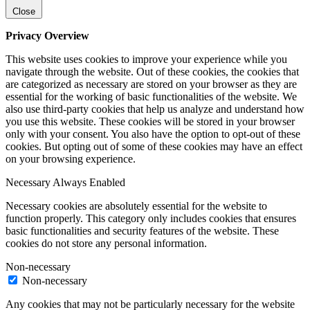
Close
Privacy Overview
This website uses cookies to improve your experience while you
navigate through the website. Out of these cookies, the cookies that
are categorized as necessary are stored on your browser as they are
essential for the working of basic functionalities of the website. We
also use third-party cookies that help us analyze and understand how
you use this website. These cookies will be stored in your browser
only with your consent. You also have the option to opt-out of these
cookies. But opting out of some of these cookies may have an effect
on your browsing experience.
Necessary
Always Enabled
Necessary cookies are absolutely essential for the website to
function properly. This category only includes cookies that ensures
basic functionalities and security features of the website. These
cookies do not store any personal information.
Non-necessary
Non-necessary
Any cookies that may not be particularly necessary for the website