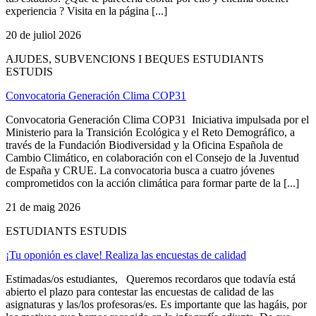
experiencia ? Visita en la página [...]
20 de juliol 2026
AJUDES, SUBVENCIONS I BEQUES ESTUDIANTS
ESTUDIS
Convocatoria Generación Clima COP31
Convocatoria Generación Clima COP31 Iniciativa impulsada por el
Ministerio para la Transición Ecológica y el Reto Demográfico, a
través de la Fundación Biodiversidad y la Oficina Española de
Cambio Climático, en colaboración con el Consejo de la Juventud
de España y CRUE. La convocatoria busca a cuatro jóvenes
comprometidos con la acción climática para formar parte de la [...]
21 de maig 2026
ESTUDIANTS ESTUDIS
¡Tu oponión es clave! Realiza las encuestas de calidad
Estimadas/os estudiantes, Queremos recordaros que todavía está
abierto el plazo para contestar las encuestas de calidad de las
asignaturas y las/los profesoras/es. Es importante que las hagáis, por