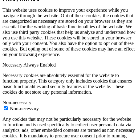
This website uses cookies to improve your experience while you
navigate through the website. Out of these cookies, the cookies that
are categorized as necessary are stored on your browser as they are
essential for the working of basic functionalities of the website. We
also use third-party cookies that help us analyze and understand how
you use this website. These cookies will be stored in your browser
only with your consent. You also have the option to opt-out of these
cookies. But opting out of some of these cookies may have an effect
on your browsing experience.
Necessary
Always Enabled
Necessary cookies are absolutely essential for the website to
function properly. This category only includes cookies that ensures
basic functionalities and security features of the website. These
cookies do not store any personal information.
Non-necessary
Non-necessary
Any cookies that may not be particularly necessary for the website
to function and is used specifically to collect user personal data via
analytics, ads, other embedded contents are termed as non-necessary
cookies. It is mandatory to procure user consent prior to running