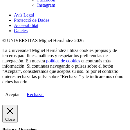
Instagram
Avís Legal
Protecció de Dades
Accessibilitat
Galetes
© UNIVERSITAS Miguel Hernández 2026
La Universidad Miguel Hernández utiliza cookies propias y de
terceros para fines analíticos y respetar tus preferencias de
navegación. En nuestra
política de cookies
encontrarás más
información. Si continuas navegando o pulsas sobre el botón
"Aceptar", consideramos que aceptas su uso. Si por el contrario
quieres rechazarlas pulsa sobre "Rechazar" y te indicaremos cómo
debes hacerlo.
Aceptar
Rechazar
Close
Privacy Overview