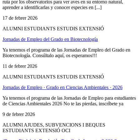
ruta por los observatorios para ver aves en su entorno natural,
aprender a identificarlas y conocer especies en [...]
17 de febrer 2026
ALUMNI ESTUDIANTS ESTUDIS EXTENSIÓ
Jornadas de Empleo del Grado en Biotecnología
Ya tenemos el programa de las Jornadas de Empleo del Grado en
Biotecnología. Consúltalo aquí, os esperamos!!!
11 de febrer 2026
ALUMNI ESTUDIANTS ESTUDIS EXTENSIÓ
Jornadas de Empleo · Grado en Ciencias Ambientales · 2026
Ya tenemos el programa de las Jornadas de Empleo para estudiantes
de Ciencias Ambientales 2026 No te las pierdas, inscríbete ya
9 de febrer 2026
ALUMNI AJUDES, SUBVENCIONS I BEQUES
ESTUDIANTS EXTENSIÓ OCI