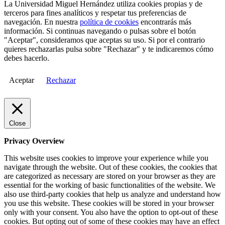
La Universidad Miguel Hernández utiliza cookies propias y de
terceros para fines analíticos y respetar tus preferencias de
navegación. En nuestra
política de cookies
encontrarás más
información. Si continuas navegando o pulsas sobre el botón
"Aceptar", consideramos que aceptas su uso. Si por el contrario
quieres rechazarlas pulsa sobre "Rechazar" y te indicaremos cómo
debes hacerlo.
Aceptar
Rechazar
Close
Privacy Overview
This website uses cookies to improve your experience while you
navigate through the website. Out of these cookies, the cookies that
are categorized as necessary are stored on your browser as they are
essential for the working of basic functionalities of the website. We
also use third-party cookies that help us analyze and understand how
you use this website. These cookies will be stored in your browser
only with your consent. You also have the option to opt-out of these
cookies. But opting out of some of these cookies may have an effect