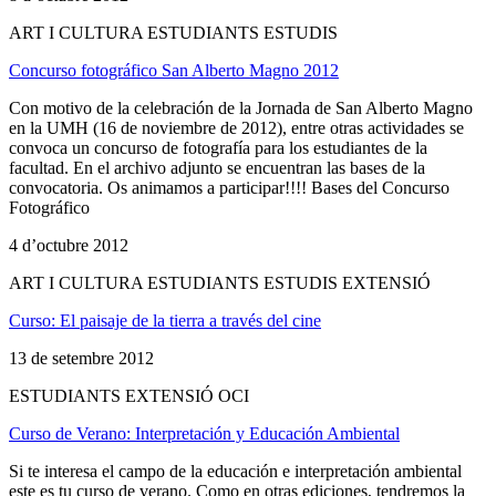
ART I CULTURA ESTUDIANTS ESTUDIS
Concurso fotográfico San Alberto Magno 2012
Con motivo de la celebración de la Jornada de San Alberto Magno
en la UMH (16 de noviembre de 2012), entre otras actividades se
convoca un concurso de fotografía para los estudiantes de la
facultad. En el archivo adjunto se encuentran las bases de la
convocatoria. Os animamos a participar!!!! Bases del Concurso
Fotográfico
4 d’octubre 2012
ART I CULTURA ESTUDIANTS ESTUDIS EXTENSIÓ
Curso: El paisaje de la tierra a través del cine
13 de setembre 2012
ESTUDIANTS EXTENSIÓ OCI
Curso de Verano: Interpretación y Educación Ambiental
Si te interesa el campo de la educación e interpretación ambiental
este es tu curso de verano. Como en otras ediciones, tendremos la