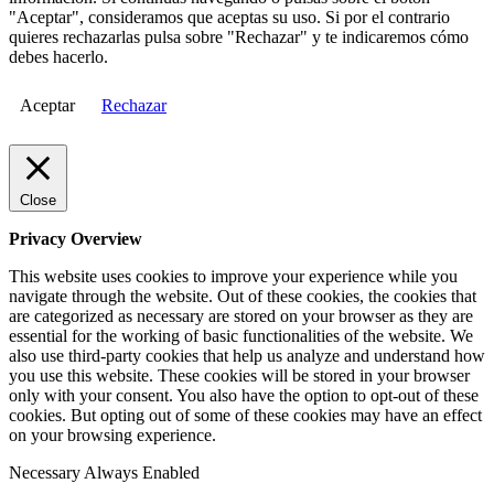
"Aceptar", consideramos que aceptas su uso. Si por el contrario
quieres rechazarlas pulsa sobre "Rechazar" y te indicaremos cómo
debes hacerlo.
Aceptar
Rechazar
Close
Privacy Overview
This website uses cookies to improve your experience while you
navigate through the website. Out of these cookies, the cookies that
are categorized as necessary are stored on your browser as they are
essential for the working of basic functionalities of the website. We
also use third-party cookies that help us analyze and understand how
you use this website. These cookies will be stored in your browser
only with your consent. You also have the option to opt-out of these
cookies. But opting out of some of these cookies may have an effect
on your browsing experience.
Necessary
Always Enabled