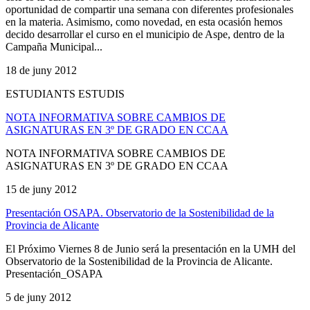
oportunidad de compartir una semana con diferentes profesionales
en la materia. Asimismo, como novedad, en esta ocasión hemos
decido desarrollar el curso en el municipio de Aspe, dentro de la
Campaña Municipal...
18 de juny 2012
ESTUDIANTS ESTUDIS
NOTA INFORMATIVA SOBRE CAMBIOS DE
ASIGNATURAS EN 3º DE GRADO EN CCAA
NOTA INFORMATIVA SOBRE CAMBIOS DE
ASIGNATURAS EN 3º DE GRADO EN CCAA
15 de juny 2012
Presentación OSAPA. Observatorio de la Sostenibilidad de la
Provincia de Alicante
El Próximo Viernes 8 de Junio será la presentación en la UMH del
Observatorio de la Sostenibilidad de la Provincia de Alicante.
Presentación_OSAPA
5 de juny 2012